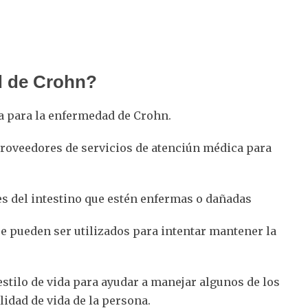
d de Crohn?
 para la enfermedad de Crohn.
proveedores de servicios de atenciún médica para
es del intestino que estén enfermas o dañadas
 pueden ser utilizados para intentar mantener la
stilo de vida para ayudar a manejar algunos de los
lidad de vida de la persona.