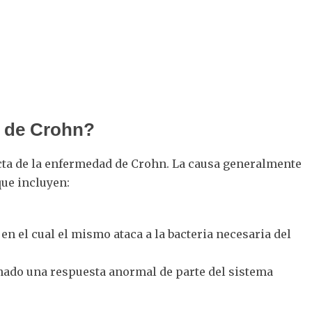
 de Crohn?
acta de la enfermedad de Crohn. La causa generalmente
que incluyen:
n el cual el mismo ataca a la bacteria necesaria del
nado una respuesta anormal de parte del sistema